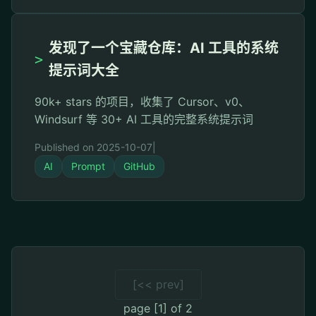
发现了一个宝藏仓库：AI 工具的系统
>
提示词大全
90k+ stars 的项目，收集了 Cursor、v0、
Windsurf 等 30+ AI 工具的完整系统提示词
Published on 2025-10-07
|
AI
Prompt
GitHub
[<< prev]
page [1] of 2