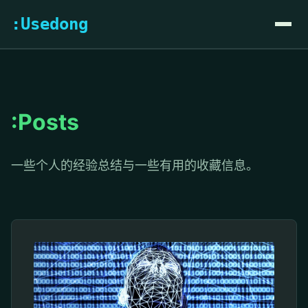
:Usedong
:Posts
一些个人的经验总结与一些有用的收藏信息。