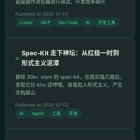
直接操作浏览器进行调试，开发效率飙升
Published on 2025-10-11
|
Cursor
MCP
DevTools
AI
开发工具
Spec-Kit 走下神坛：从红极一时到
>
形式主义泥潭
曾经 30k+ stars 的 spec-kit，在我实操几周后，
发现它比 kiro 还啰嗦，容易陷入形式主义，产生
文档屎山
Published on 2025-10-10
|
AI
Agent
工具
开发