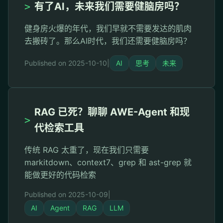
>
有了AI，未来我们需要健脑房吗？
健身房火爆的年代，我们早就不需要发达的肌肉
去搬砖了。那么AI时代，我们还需要健脑房吗？
Published on 2025-10-10
|
AI
思考
未来
RAG 已死？聊聊 AWE-Agent 和现
>
代检索工具
传统 RAG 太重了，现在我们只需要
markitdown、context7、grep 和 ast-grep 就
能做更好的代码检索
Published on 2025-10-09
|
AI
Agent
RAG
LLM