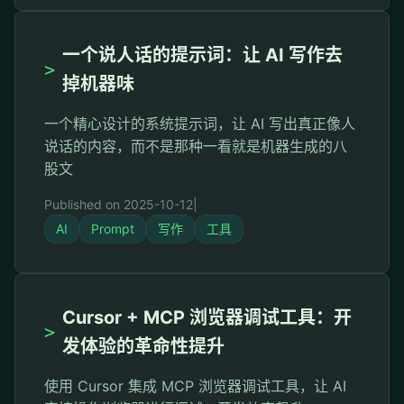
一个说人话的提示词：让 AI 写作去
>
掉机器味
一个精心设计的系统提示词，让 AI 写出真正像人
说话的内容，而不是那种一看就是机器生成的八
股文
Published on 2025-10-12
|
AI
Prompt
写作
工具
Cursor + MCP 浏览器调试工具：开
>
发体验的革命性提升
使用 Cursor 集成 MCP 浏览器调试工具，让 AI