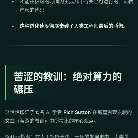
还能在极短的时间内生成几千行完全可运行的、逻辑
严密的代码
这种进化速度彻底击碎了人类工程师最后的骄傲。
苦涩的教训：绝对算力的
碾压
这恰恰印证了著名 AI 学者
Rich Sutton
在那篇震聋发聩的
文章《苦涩的教训》中所提出的核心观点。
Sutton指出：在人工智能长达几十年的发展史中，人类总