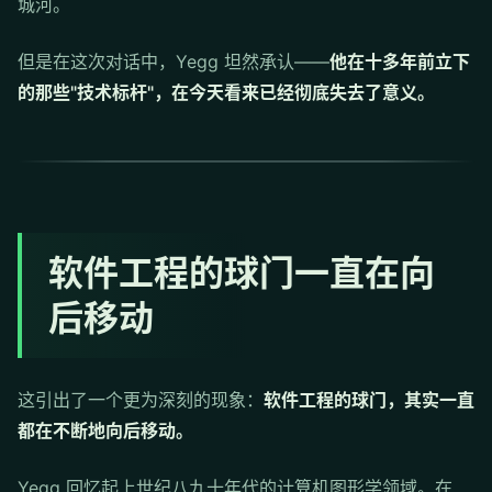
城河。
但是在这次对话中，Yegg 坦然承认——
他在十多年前立下
的那些"技术标杆"，在今天看来已经彻底失去了意义。
软件工程的球门一直在向
后移动
这引出了一个更为深刻的现象：
软件工程的球门，其实一直
都在不断地向后移动。
Yegg 回忆起上世纪八九十年代的计算机图形学领域。在