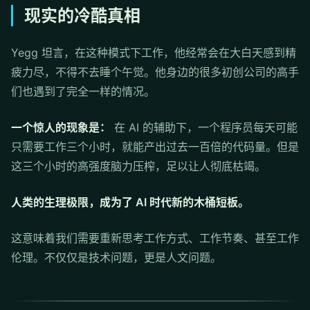
现实的冷酷真相
Yegg 坦言，在这种模式下工作，他经常会在大白天感到精
疲力尽，不得不去睡个午觉。他身边的很多初创公司的高手
们也遇到了完全一样的情况。
一个惊人的现象是：
在 AI 的辅助下，一个程序员每天可能
只需要工作三个小时，就能产出过去一百倍的代码量。但是
这三个小时的高强度脑力压榨，足以让人彻底枯竭。
人类的生理极限，成为了 AI 时代新的木桶短板。
这意味着我们需要重新思考工作方式、工作节奏、甚至工作
伦理。不仅仅是技术问题，更是人文问题。