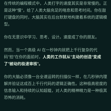
在传统的编程模式中，人类打字的速度其实是非常慢的。正
是这种"慢"，给了人类大脑充足的喘息和思考时间。你在敲
打键盘的同时，大脑其实在后台默默地构建着系统的逻辑模
型。
你在无意识中学习、思考、设计。速度成了你的朋友。
然而，当一个高级 AI 在一秒钟内就把上千行复杂的代
码"拍"在你的面前时，
人类的工作就从"主动的创造"变成
了"被动的极速审核"。
你的大脑必须像一台全速运转的扫描仪一样，在几秒钟内理
解并验证这成百上千行代码的逻辑正确性。这种极高密度的
信息输入和持续的认知超载，对人类的精神精力是一种极其
恐怖的消耗。