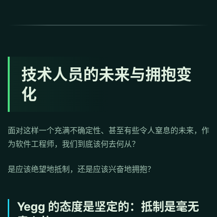
技术人员的未来与拥抱变
化
面对这样一个充满不确定性、甚至有些令人窒息的未来，作
为软件工程师，我们到底该何去何从？
是应该绝望地抵制，还是应该兴奋地拥抱？
Yegg 的态度是坚定的：抵制是毫无