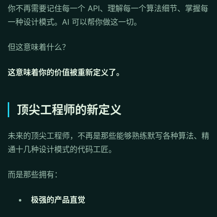
你不再需要记住每一个 API、理解每一个算法细节、掌握每
一种设计模式。AI 可以帮你做这一切。
但这意味着什么？
这意味着你的价值被重新定义了。
顶尖工程师的新定义
未来的顶尖工程师，不再是那些能够熟练默写各种算法、精
通十几种设计模式的代码工匠。
而是那些拥有：
极强的产品直觉