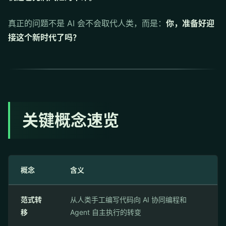
真正的问题不是 AI 会不会取代人类，而是：
你，准备好迎
接这个新时代了吗？
关键概念速览
概念
含义
范式转
从人类手工编写代码向 AI 协同编程和
移
Agent 自主执行的转变