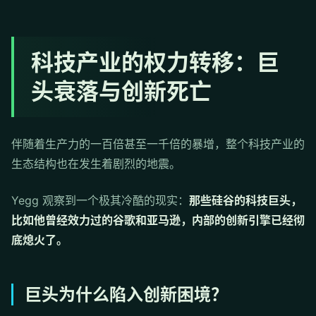
科技产业的权力转移：巨
头衰落与创新死亡
伴随着生产力的一百倍甚至一千倍的暴增，整个科技产业的
生态结构也在发生着剧烈的地震。
Yegg 观察到一个极其冷酷的现实：
那些硅谷的科技巨头，
比如他曾经效力过的谷歌和亚马逊，内部的创新引擎已经彻
底熄火了。
巨头为什么陷入创新困境？