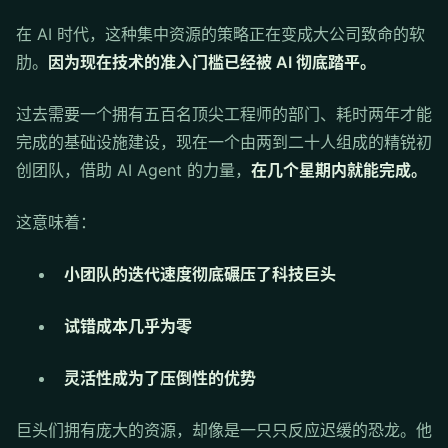
在 AI 时代，这种集中资源的策略正在变成大公司致命的软
肋。
因为现在技术的准入门槛已经被 AI 彻底踏平。
过去需要一个拥有五百名顶尖工程师的部门、耗时两年才能
完成的基础设施建设，现在一个由两到二十人组成的精锐初
创团队，借助 AI Agent 的力量，
在几个星期内就能完成。
这意味着：
小团队的迭代速度彻底碾压了科技巨头
试错成本几乎为零
灵活性成为了压倒性的优势
巨头们拥有庞大的资源，却像是一只只反应迟缓的恐龙。他