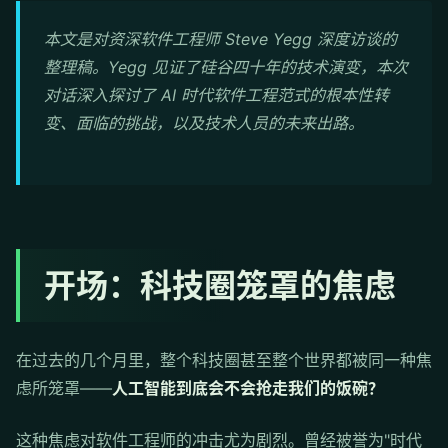
本文是对资深软件工程师 Steve Yegg 深度访谈的
整理稿。Yegg 见证了硅谷四十年的技术演变，本次
对话深入探讨了 AI 时代软件工程范式的根本性转
变、面临的挑战，以及技术人员的未来出路。
开场：科技圈笼罩的焦虑
在过去的几个月里，整个科技圈甚至整个世界都被同一种焦
虑所笼罩——
人工智能到底会不会抢走我们的饭碗？
这种焦虑对软件工程师的冲击尤为剧烈。曾经被誉为"时代