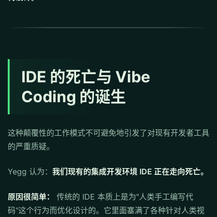
IDE 的死亡与 Vibe
Coding 的诞生
这种颠覆性的工作模式不可避免地引发了对现有开发者工具
的严重质疑。
Yegg 认为：
我们现有的集成开发环境 IDE 正在走向死亡。
原因很简单：
传统的 IDE 本质上是为"人类手工编写代
码"这个行为而优化设计的。它里面塞满了各种针对人类视