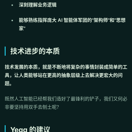
深刻理解业务逻辑
能够熟练指挥庞大 AI 智能体军团的"架构师"和"思想
家"
技术进步的本质
技术发展的本质，就是不断地将复杂的事情封装成简单的工
具，让人类能够站在更高的抽象层级上去解决更宏大的问
题。
既然人工智能已经帮我们造好了最锋利的铲子，我们又何必
非要坚持用双手去刨土呢？
Yegg 的建议