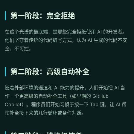
第一阶段：完全拒绝
在这个光谱的最底端，是那些完全拒绝使用 AI 的开发者。
他们坚守着传统的代码编写方式，认为 AI 生成的代码不安
全、不可控。
第二阶段：高级自动补全
随着外部环境的逼迫和 AI 能力的提升，人们开始把 AI 当
作一个更高级的自动补全工具（如早期的 GitHub
Copilot）。程序员们开始习惯于按一下 Tab 键，让 AI 帮
忙补全接下来的几行循环或条件判断。