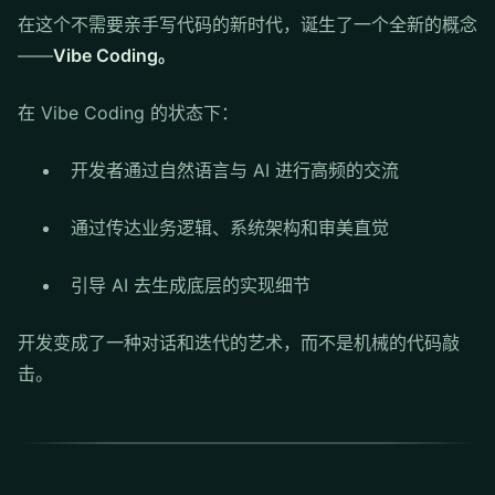
在这个不需要亲手写代码的新时代，诞生了一个全新的概念
——
Vibe Coding。
在 Vibe Coding 的状态下：
开发者通过自然语言与 AI 进行高频的交流
通过传达业务逻辑、系统架构和审美直觉
引导 AI 去生成底层的实现细节
开发变成了一种对话和迭代的艺术，而不是机械的代码敲
击。