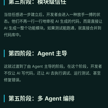
第三阶段：模块级信任
当信任感进一步建立后，开发者会进入一种放手一搏的状
态。他们不再一行一行地审视 AI 生成的代码，而是直接让
AI 生成一整个功能模块。如果测试能跑通，就直接合并到
代码库中。
第四阶段：Agent 主导
这就过渡到了由 Agent 主导的阶段。在这个阶段，开发者
不仅让 AI 写代码，还让 AI 去执行调试、运行测试、甚至
修复错误。
第五阶段：多 Agent 编排