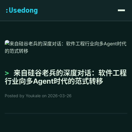
:Usedong
来自硅谷老兵的深度对话：软件工程
行业向多Agent时代的范式转移
Posted by Youkale on 2026-03-26