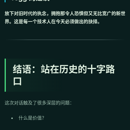
放下对旧时代的执念，拥抱那令人恐惧但又无比宽广的新世
界。这是每一个技术人在今天必须做出的抉择。
结语：站在历史的十字路
口
这次对话触及了很多深层的问题：
什么是价值？