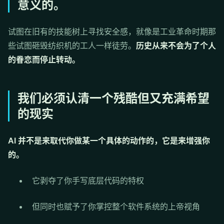
意义的。
试图在旧有的技能树上寻找安全感，就像是工业革命时期那
些试图砸毁纺织机的工人一样徒劳。
历史从来不会为了个人
的眷恋而停止转动。
我们必须认清一个残酷但又充满希望
的现实
AI 并不是来取代你做某一个具体的动作的，它是来增强你
的。
它剥夺了你手写底层代码的特权
但同时也赋予了你掌控整个软件系统的上帝视角