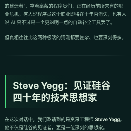
的建造者"、拿着高薪的程序员们，正在经历前所未有的职
业危机。有人说程序员这个职业即将在十年内消失，也有人
说 AI 只不过是一个更聪明一点的自动补全工具罢了。
但真相往往比这两种极端的猜测都要复杂、也要深刻得多。
Steve Yegg：见证硅谷
四十年的技术思想家
在这次对话中，我们邀请到的是资深工程师
Steve Yegg
。
他不仅是硅谷的见证者，更是一位深刻的思想家。