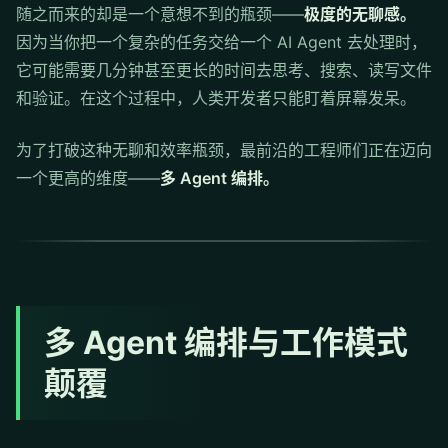
随之而来的却是一个意想不到的瓶颈——
极度的无聊感。
因为当你把一个复杂的任务交给一个 AI Agent 去处理时，
它可能需要几分钟甚至更长的时间去思考、搜索、读写文件
和验证。在这个过程中，人类开发者只能盯着屏幕发呆。
为了打破这种无聊和效率瓶颈，最前沿的工程师们正在迈向
一个更高的维度——
多 Agent 编排。
多 Agent 编排与工作模式
颠覆