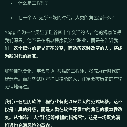
什么是工程师？
在一个 AI 无所不能的时代，人类的角色是什么？
Yegg 作为一个见证了硅谷四十年变迁的人，他的观点值得
我们深思。他不是在唱衰程序员这个职业，而是在告诉我
们：
这个职业的定义正在改变，而适应这种改变的人，将成
为新时代的赢家。
那些拥抱变化、学会与 AI 共舞的工程师，将成为新时代的
建造者。而那些试图守护旧技能的人，注定会被历史的车轮
无情地碾过。
我们正在经历软件工程行业有史以来最大的范式转移。这不
仅是工具的升级，而是人类在软件开发中的角色的根本性改
变。从"搬砖工人"到"运筹帷幄的指挥官"，这是一场既充满
机遇也充满风险的革命。