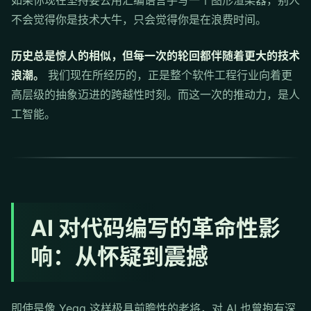
如果你现在坚持要去用汇编语言手写一个图形渲染器，别人
不会觉得你是技术大牛，只会觉得你是在浪费时间。
历史总是惊人的相似，但每一次的轮回都伴随着更大的技术
浪潮。
我们现在所经历的，正是整个软件工程行业向着更
高层级的抽象迈进的跨越性时刻。而这一次的推动力，是人
工智能。
AI 对代码编写的革命性影
响：从怀疑到震撼
即使是像 Yegg 这样极具前瞻性的老将，对 AI 也曾抱有深