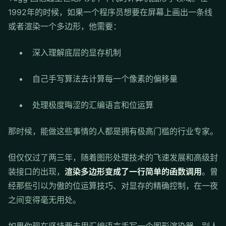
1992年的时候，如果一个程序员想要在屏幕上画出一条线
或者渲染一个多边形，他需要：
深入理解底层的显存机制
自己手写算法去计算每一个像素的偏移量
处理极度晦涩的汇编语言和位运算
那时候，能做这些事情的人都是拥有极高门槛的行业专家。
但仅仅过了两三年，随着图形处理技术的飞速发展和高级封
装接口的出现，
渲染多边形变成了一行简单的函数调用
。曾
经那些引以为傲的位运算技巧、对显存的精确控制，在一夜
之间变得毫无用处。