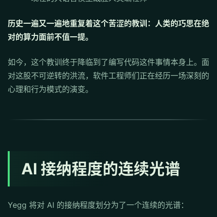
历史一遍又一遍地重复着这个苦涩的教训：人类的巧思在绝
对的算力面前不值一提。
如今，这个教训终于降临到了编写代码这件事情本身上。面
对这股不可逆转的洪流，软件工程师们正在经历一场深刻的
心理和行为模式的演变。
AI 接纳程度的连续光谱
Yegg 将对 AI 的接纳程度划分为了一个连续的光谱：