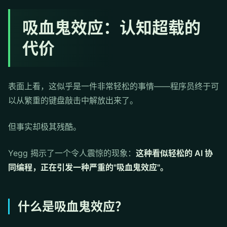
吸血鬼效应：认知超载的
代价
表面上看，这似乎是一件非常轻松的事情——程序员终于可
以从繁重的键盘敲击中解放出来了。
但事实却极其残酷。
Yegg 揭示了一个令人震惊的现象：
这种看似轻松的 AI 协
同编程，正在引发一种严重的"吸血鬼效应"。
什么是吸血鬼效应？