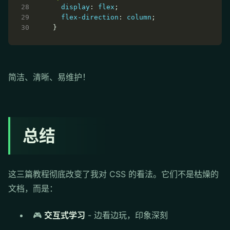
display
: 
flex
flex-direction
: 
column
简洁、清晰、易维护！
总结
这三篇教程彻底改变了我对 CSS 的看法。它们不是枯燥的
文档，而是：
🎮
交互式学习
- 边看边玩，印象深刻