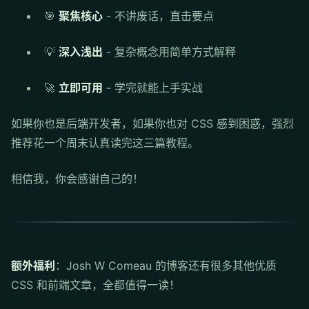
🎯
聚焦核心
- 不讲废话，直击要点
💡
深入浅出
- 复杂概念用简单方式解释
🚀
立即可用
- 学完就能上手实战
如果你也是后端开发者，如果你也对 CSS 感到困惑，强烈
推荐花一个周末认真读完这三篇教程。
相信我，你会感谢自己的！
额外福利
：Josh W Comeau 的博客还有很多其他优质
CSS 和前端文章，全都值得一读！