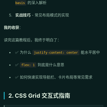
的深入解析
basis
实战技巧
- 常见布局模式的实现
我的收获
：
读完这篇教程后，我终于明白了：
✅ 为什么
能水平居中
justify-content: center
✅
到底是什么意思
flex: 1
✅ 如何快速实现导航栏、卡片布局等常见需求
2. CSS Grid 交互式指南