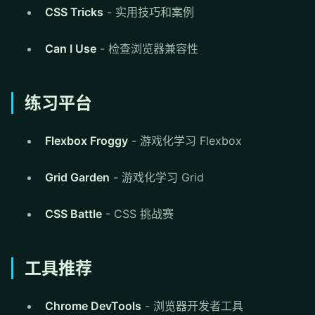
CSS Tricks
- 实用技巧和案例
Can I Use
- 检查浏览器兼容性
练习平台
Flexbox Froggy
- 游戏化学习 Flexbox
Grid Garden
- 游戏化学习 Grid
CSS Battle
- CSS 挑战赛
工具推荐
Chrome DevTools
- 浏览器开发者工具