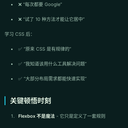
❌ “每次都要 Google”
❌ “试了 10 种方法才能让它居中”
学习 CSS 后：
✅ “原来 CSS 是有规律的”
✅ “我知道该用什么工具解决问题”
✅ “大部分布局需求都能快速实现”
关键顿悟时刻
Flexbox 不是魔法
- 它只是定义了一套规则