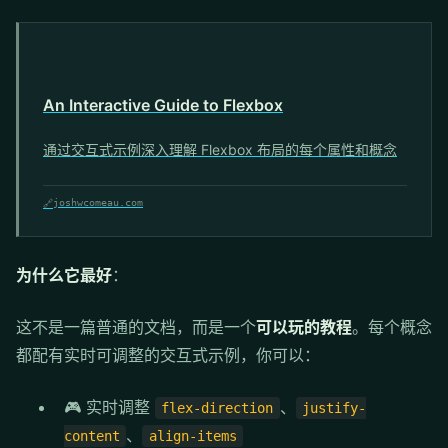
An Interactive Guide to Flexbox
通过交互式示例深入理解 Flexbox 布局的每个属性和概念
🔗
joshwcomeau.com
为什么它最好
：
这不是一篇普通的文档，而是一个
可以玩的教程
。每个概念
都配有实时可调整的交互式示例，你可以：
🎮 实时调整
、
flex-direction
justify-
、
content
align-items