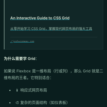
An Interactive Guide to CSS Grid
从零开始学习 CSS Grid，掌握现代网页布局的强大工具
🔗
joshwcomeau.com
为什么需要学 Grid
：
如果说 Flexbox 是一维布局（行或列），那么 Grid 就是二
维布局的王者。它特别适合：
📱 响应式网页布局
🎨 复杂的页面结构（如仪表板）