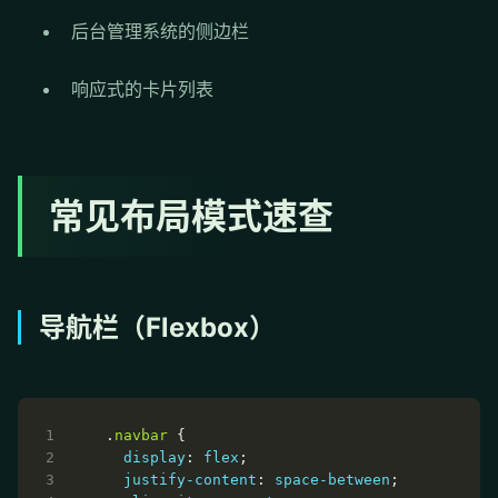
后台管理系统的侧边栏
响应式的卡片列表
常见布局模式速查
导航栏（Flexbox）
.
navbar
display
: 
flex
justify-content
: 
space-between