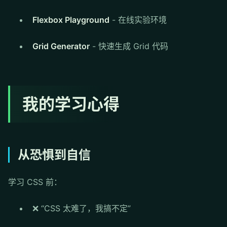
Flexbox Playground
- 在线实验环境
Grid Generator
- 快速生成 Grid 代码
我的学习心得
从恐惧到自信
学习 CSS 前：
❌ “CSS 太难了，我搞不定”