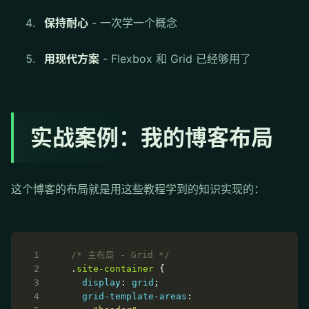
保持耐心
- 一次学一个概念
用现代方案
- Flexbox 和 Grid 已经够用了
实战案例：我的博客布局
这个博客的布局就是用这些教程学到的知识实现的：
/* 主布局 - Grid */
.
site-container
display
: 
grid
grid-template-areas