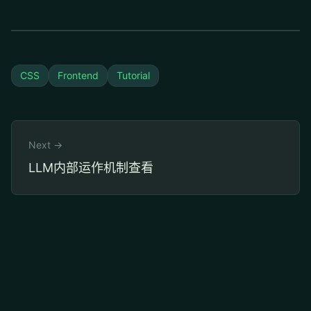
CSS
Frontend
Tutorial
Next →
LLM内部运作机制查看