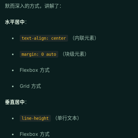
默而深入的方式，讲解了：
水平居中
：
（内联元素）
text-align: center
（块级元素）
margin: 0 auto
Flexbox 方式
Grid 方式
垂直居中
：
（单行文本）
line-height
Flexbox 方式