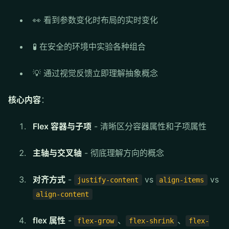
👀 看到参数变化时布局的实时变化
🧪 在安全的环境中实验各种组合
💡 通过视觉反馈立即理解抽象概念
核心内容
：
Flex 容器与子项
- 清晰区分容器属性和子项属性
主轴与交叉轴
- 彻底理解方向的概念
对齐方式
-
vs
vs
justify-content
align-items
align-content
flex 属性
-
、
、
flex-grow
flex-shrink
flex-