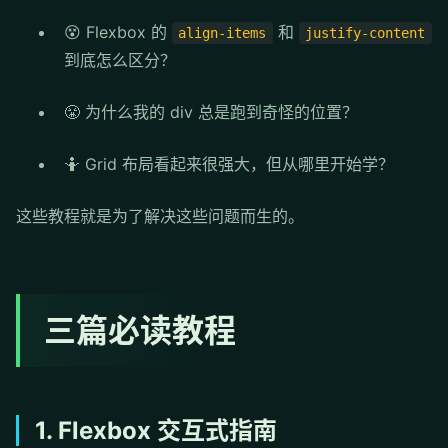
😵 Flexbox 的
和
align-items
justify-content
到底怎么区分？
😤 为什么我的 div 总是跑到奇怪的位置？
🤷 Grid 布局看起来很强大，但从哪里开始学？
这些教程就是为了解决这些问题而生的。
三篇必读教程
1. Flexbox 交互式指南