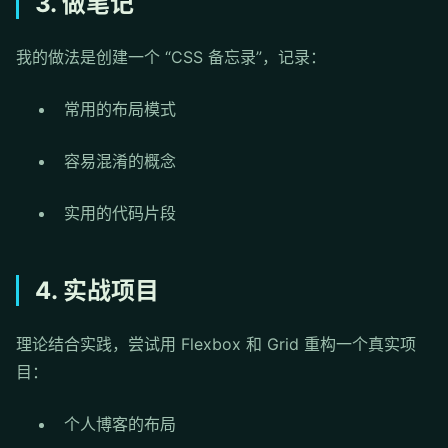
3. 做笔记
我的做法是创建一个 “CSS 备忘录”，记录：
常用的布局模式
容易混淆的概念
实用的代码片段
4. 实战项目
理论结合实践，尝试用 Flexbox 和 Grid 重构一个真实项
目：
个人博客的布局