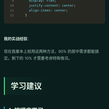
display
: 
flex
justify-content
: 
center
align-items
: 
center
我的实战经验
：
现在我基本上就用这两种方法，90% 的居中需求都能搞
定。剩下的 10% 才需要考虑特殊情况。
学习建议