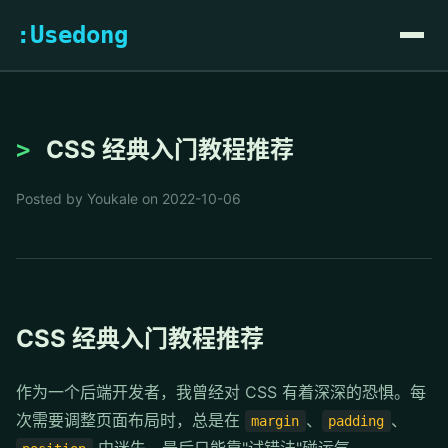
:Usedong
CSS 经典入门教程推荐
Posted by Youkale on 2022-10-06
CSS 经典入门教程推荐
作为一个后端开发者，我曾经对 CSS 有着深深的恐惧。每
次需要调整页面布局时，总是在
、
、
margin
padding