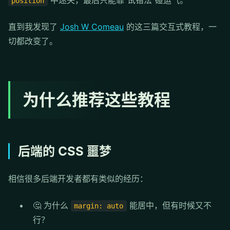
中迷失，最后只能靠"试错法"碰运气。
position
直到我发现了
Josh W Comeau
的这三篇交互式教程，一
切都改变了。
为什么推荐这些教程
后端的 CSS 噩梦
相信很多后端开发者都有类似的经历：
🤔 为什么
能居中，但有时候又不
margin: auto
行？