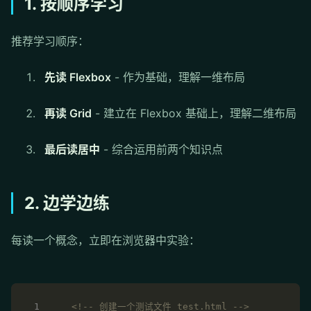
1. 按顺序学习
推荐学习顺序：
先读 Flexbox
- 作为基础，理解一维布局
再读 Grid
- 建立在 Flexbox 基础上，理解二维布局
最后读居中
- 综合运用前两个知识点
2. 边学边练
每读一个概念，立即在浏览器中实验：
<!-- 创建一个测试文件 test.html -->