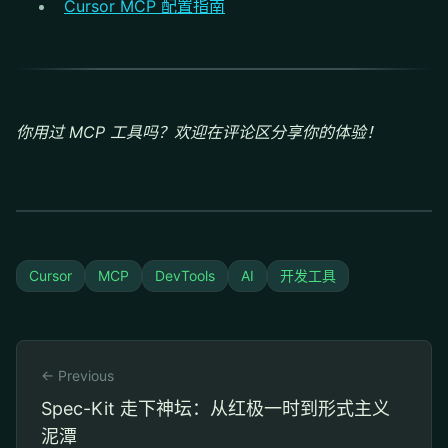
Cursor MCP 配置指南
你用过 MCP 工具吗？欢迎在评论区分享你的体验！
Cursor
MCP
DevTools
AI
开发工具
← Previous
Spec-Kit 走下神坛：从红极一时到形式主义
泥潭