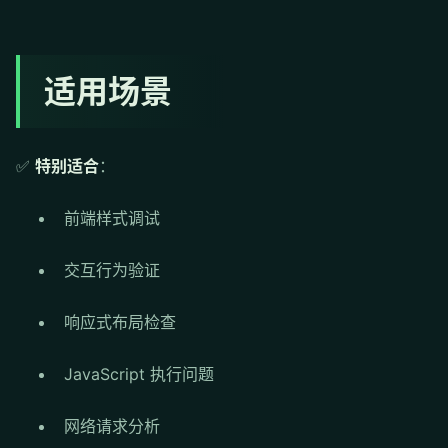
适用场景
✅
特别适合
：
前端样式调试
交互行为验证
响应式布局检查
JavaScript 执行问题
网络请求分析