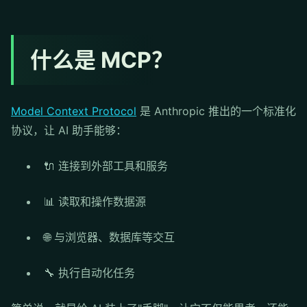
什么是 MCP？
Model Context Protocol
是 Anthropic 推出的一个标准化
协议，让 AI 助手能够：
🔌 连接到外部工具和服务
📊 读取和操作数据源
🌐 与浏览器、数据库等交互
🔧 执行自动化任务