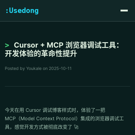
:Usedong
Cursor + MCP 浏览器调试工具：
开发体验的革命性提升
Posted by Youkale on 2025-10-11
今天在用 Cursor 调试博客样式时，体验了一把
MCP（Model Context Protocol）集成的浏览器调试工
具，感觉开发方式被彻底改变了 🚀