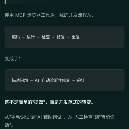
使用 MCP 浏览器工具后，我的开发流程从：
变成了：
这不是简单的"提效"，而是开发范式的转变。
从"手动调试"到"AI 辅助调试"，从"人工检查"到"智能诊
断"。