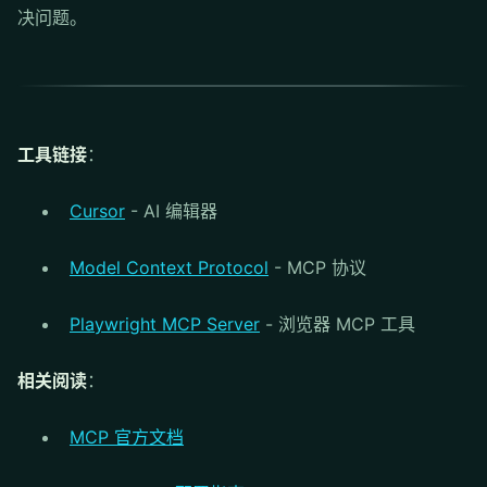
决问题。
工具链接
：
Cursor
- AI 编辑器
Model Context Protocol
- MCP 协议
Playwright MCP Server
- 浏览器 MCP 工具
相关阅读
：
MCP 官方文档