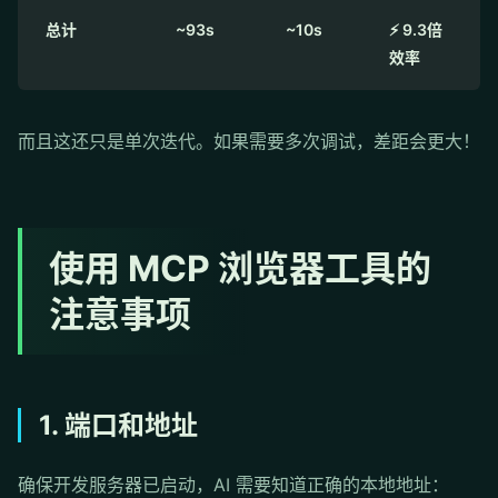
总计
~93s
~10s
⚡ 9.3倍
效率
而且这还只是单次迭代。如果需要多次调试，差距会更大！
使用 MCP 浏览器工具的
注意事项
1. 端口和地址
确保开发服务器已启动，AI 需要知道正确的本地地址：