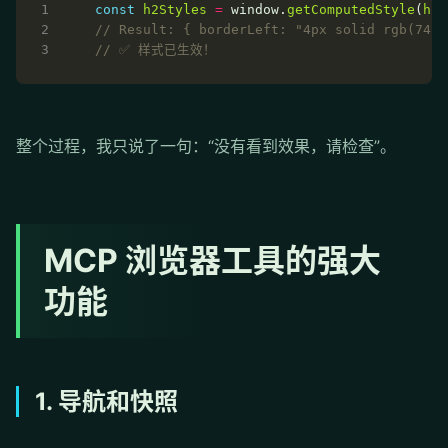
const
h2Styles
=
 window.
getComputedStyle
(
h2
整个过程，我只说了一句：“没有看到效果，请检查”。
MCP 浏览器工具的强大
功能
1. 导航和快照