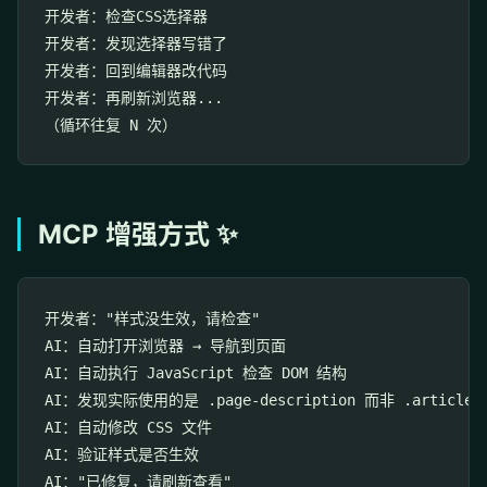
开发者：检查CSS选择器

开发者：发现选择器写错了

开发者：回到编辑器改代码

开发者：再刷新浏览器...

MCP 增强方式 ✨
开发者："样式没生效，请检查"

AI：自动打开浏览器 → 导航到页面

AI：自动执行 JavaScript 检查 DOM 结构

AI：发现实际使用的是 .page-description 而非 .article-co
AI：自动修改 CSS 文件

AI：验证样式是否生效
