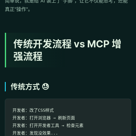
简单说，就是给 AI 装上了"手脚"，让它不仅能思考，还能
真正"操作"。
传统开发流程 vs MCP 增
强流程
传统方式 😓
开发者：改了CSS样式

开发者：打开浏览器 → 刷新页面

开发者：打开开发者工具 → 检查元素

开发者：发现没效果...
