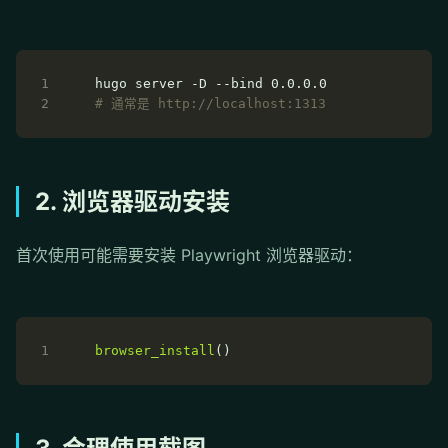
# 通常是 http://localhost:1313
2. 浏览器驱动安装
首次使用可能需要安装 Playwright 浏览器驱动：
browser_install