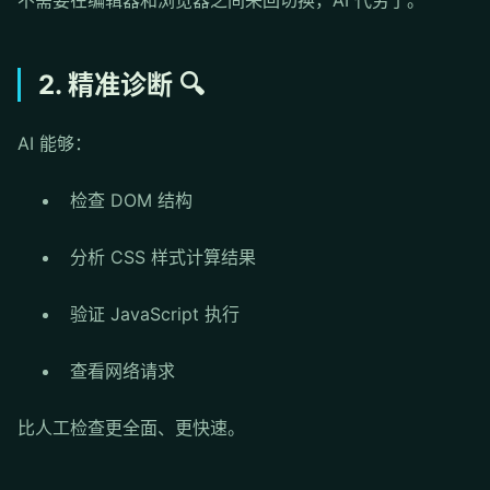
不需要在编辑器和浏览器之间来回切换，AI 代劳了。
2. 精准诊断 🔍
AI 能够：
检查 DOM 结构
分析 CSS 样式计算结果
验证 JavaScript 执行
查看网络请求
比人工检查更全面、更快速。