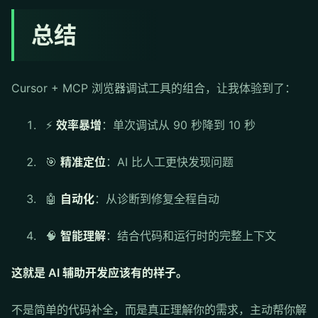
总结
Cursor + MCP 浏览器调试工具的组合，让我体验到了：
⚡
效率暴增
：单次调试从 90 秒降到 10 秒
🎯
精准定位
：AI 比人工更快发现问题
🤖
自动化
：从诊断到修复全程自动
🧠
智能理解
：结合代码和运行时的完整上下文
这就是 AI 辅助开发应该有的样子。
不是简单的代码补全，而是真正理解你的需求，主动帮你解