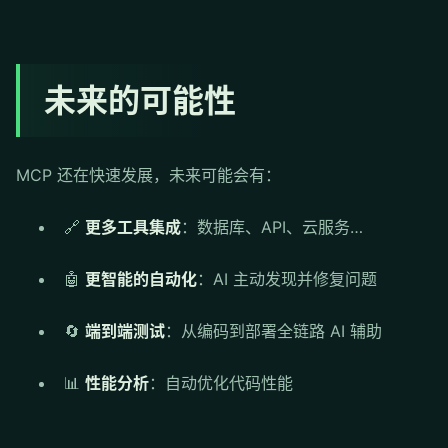
未来的可能性
MCP 还在快速发展，未来可能会有：
🔗
更多工具集成
：数据库、API、云服务…
🤖
更智能的自动化
：AI 主动发现并修复问题
🔄
端到端测试
：从编码到部署全链路 AI 辅助
📊
性能分析
：自动优化代码性能