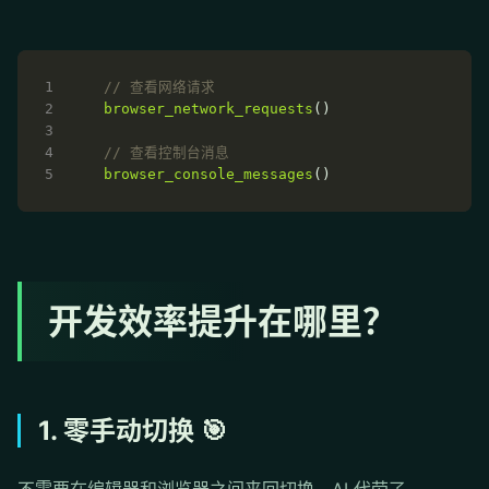
browser_network_requests
browser_console_messages
开发效率提升在哪里？
1. 零手动切换 🎯