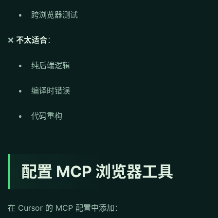
跨浏览器测试
❌
不太适合
：
纯后端逻辑
编译时错误
代码重构
配置 MCP 浏览器工具
在 Cursor 的 MCP 配置中添加：