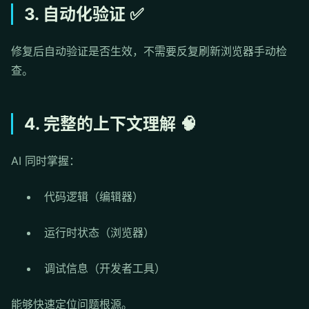
3. 自动化验证 ✅
修复后自动验证是否生效，不需要反复刷新浏览器手动检
查。
4. 完整的上下文理解 🧠
AI 同时掌握：
代码逻辑（编辑器）
运行时状态（浏览器）
调试信息（开发者工具）
能够快速定位问题根源。