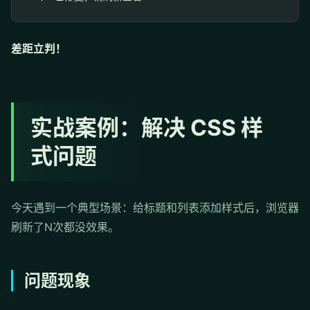
差距立判！
实战案例：解决 CSS 样
式问题
今天遇到一个典型场景：给标题和列表添加样式后，浏览器
刷新了N次都没效果。
问题现象