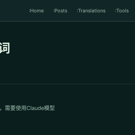
:Home
:Posts
:Translations
:Tools
示词
需要使用Claude模型