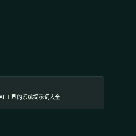
I 工具的系统提示词大全