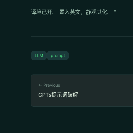
译境已开。 置入英文，静观其化。 "
LLM
prompt
← Previous
GPTs提示词破解