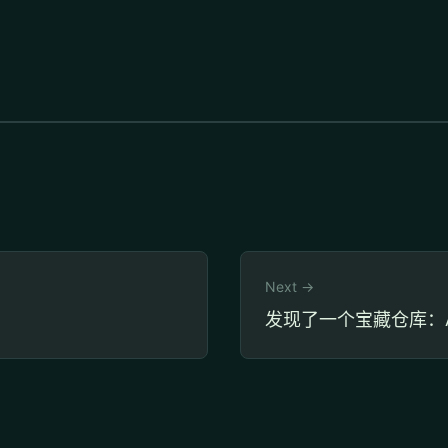
Next →
发现了一个宝藏仓库：A