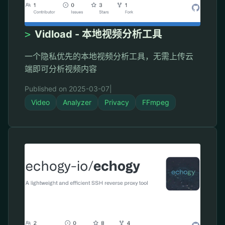
>
Vidload - 本地视频分析工具
一个隐私优先的本地视频分析工具，无需上传云
端即可分析视频内容
Published on 2025-03-07
|
Video
Analyzer
Privacy
FFmpeg