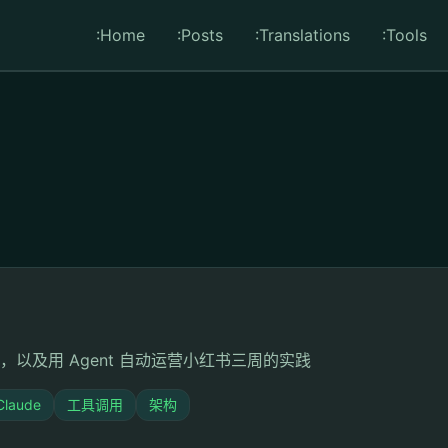
:Home
:Posts
:Translations
:Tools
nt 实现，以及用 Agent 自动运营小红书三周的实践
Claude
工具调用
架构