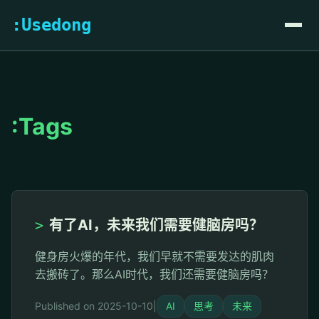
:Usedong
:Tags
>
有了AI，未来我们需要健脑房吗？
健身房火爆的年代，我们早就不需要发达的肌肉
去搬砖了。那么AI时代，我们还需要健脑房吗？
Published on 2025-10-10
|
AI
思考
未来