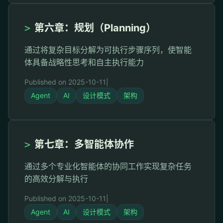
>
第六章：规划（Planning）
通过将复杂目标分解为可执行步骤序列，使智能
体具备战略性思考和自主执行能力
Published on 2025-10-11
|
Agent
AI
设计模式
架构
>
第七章：多智能体协作
通过多个专业化智能体的协同工作实现复杂任务
的高效分解与执行
Published on 2025-10-11
|
Agent
AI
设计模式
架构