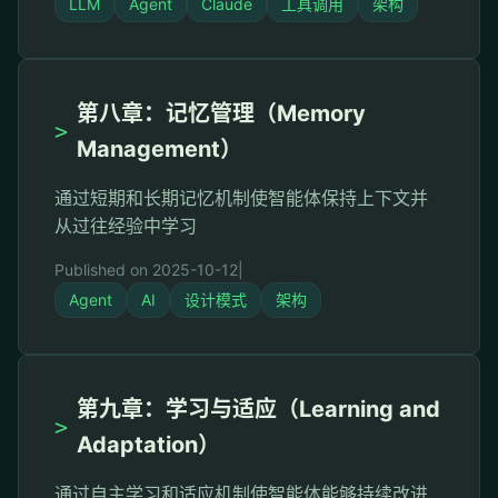
LLM
Agent
Claude
工具调用
架构
第八章：记忆管理（Memory
>
Management）
通过短期和长期记忆机制使智能体保持上下文并
从过往经验中学习
Published on 2025-10-12
|
Agent
AI
设计模式
架构
第九章：学习与适应（Learning and
>
Adaptation）
通过自主学习和适应机制使智能体能够持续改进