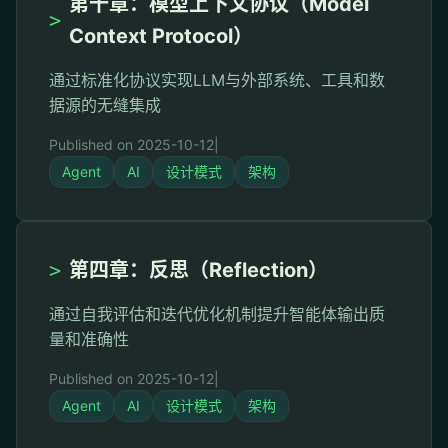
第十章：模型上下文协议（Model
>
Context Protocol）
通过标准化协议实现LLM与外部系统、工具和数
据源的无缝集成
Published on 2025-10-12
|
Agent
AI
设计模式
架构
>
第四章：反思（Reflection）
通过自我评估和迭代优化机制提升智能体输出质
量和准确性
Published on 2025-10-12
|
Agent
AI
设计模式
架构