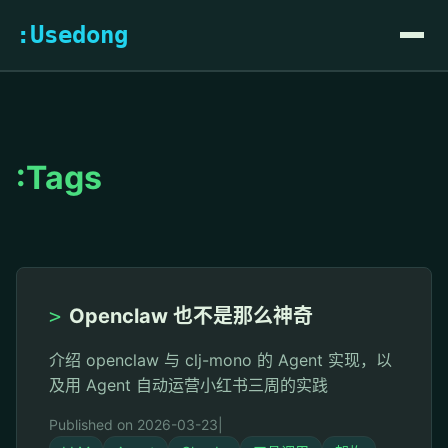
:Usedong
:Tags
>
Openclaw 也不是那么神奇
介绍 openclaw 与 clj-mono 的 Agent 实现，以
及用 Agent 自动运营小红书三周的实践
Published on 2026-03-23
|