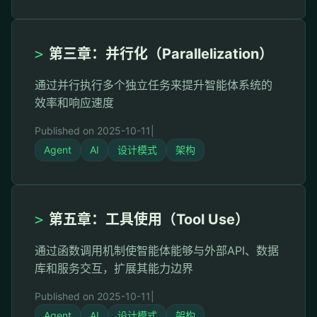
>
第三章：并行化（Parallelization）
通过并行执行多个独立任务来提升智能体系统的
效率和响应速度
Published on 2025-10-11
|
Agent
AI
设计模式
架构
>
第五章：工具使用（Tool Use）
通过函数调用机制使智能体能够与外部API、数据
库和服务交互，扩展其能力边界
Published on 2025-10-11
|
Agent
AI
设计模式
架构