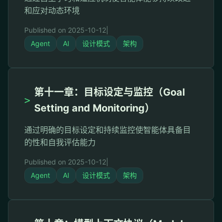
和应对动态环境
Published on 2025-10-12
|
Agent
AI
设计模式
架构
第十一章：目标设定与监控（Goal
>
Setting and Monitoring）
通过明确的目标设定和持续监控使智能体具备目
的性和自我评估能力
Published on 2025-10-12
|
Agent
AI
设计模式
架构