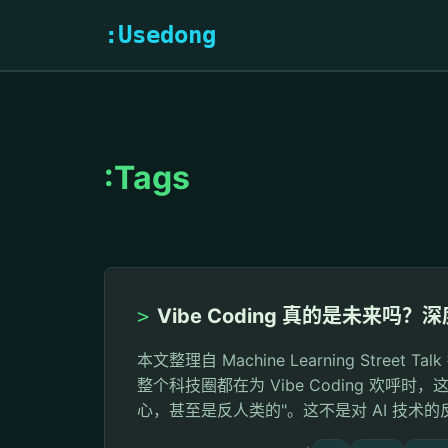
:Usedong
:Tags
>
Vibe Coding 真的是未来吗
本文整理自 Machine Learning Stree
整个科技圈都在为 Vibe Coding 欢呼
心，甚至是反人类的"。这不是对 AI 技术