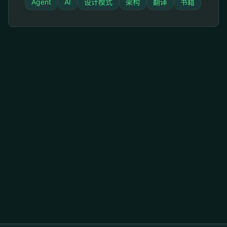
Agent
AI
设计模式
架构
翻译
书籍