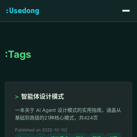
:Usedong
:Tags
>
智能体设计模式
一本关于 AI Agent 设计模式的实用指南，涵盖从
基础到高级的21种核心模式，共424页
Published on 2025-10-10
|