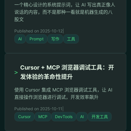
一个精心设计的系统提示词，让 AI 写出真正像人
说话的内容，而不是那种一看就是机器生成的八
股文
Published on 2025-10-12
|
AI
Prompt
写作
工具
Cursor + MCP 浏览器调试工具：开
>
发体验的革命性提升
使用 Cursor 集成 MCP 浏览器调试工具，让 AI
直接操作浏览器进行调试，开发效率飙升
Published on 2025-10-11
|
Cursor
MCP
DevTools
AI
开发工具