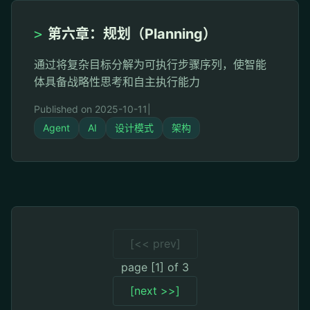
>
第六章：规划（Planning）
通过将复杂目标分解为可执行步骤序列，使智能
体具备战略性思考和自主执行能力
Published on 2025-10-11
|
Agent
AI
设计模式
架构
[<< prev]
page [1] of 3
[next >>]