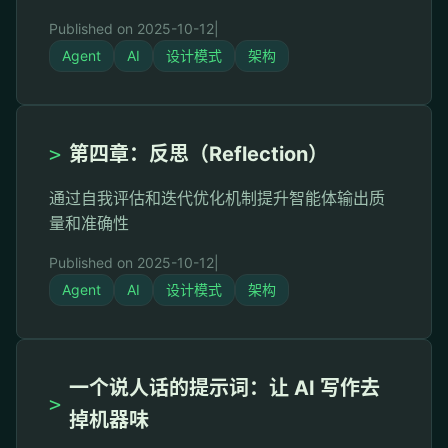
Published on 2025-10-12
|
Agent
AI
设计模式
架构
>
第四章：反思（Reflection）
通过自我评估和迭代优化机制提升智能体输出质
量和准确性
Published on 2025-10-12
|
Agent
AI
设计模式
架构
一个说人话的提示词：让 AI 写作去
>
掉机器味