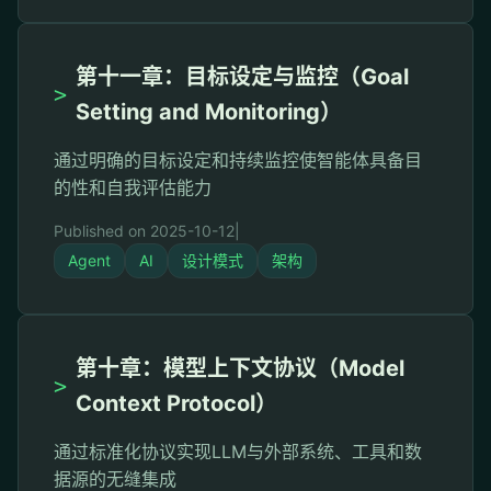
第十一章：目标设定与监控（Goal
>
Setting and Monitoring）
通过明确的目标设定和持续监控使智能体具备目
的性和自我评估能力
Published on 2025-10-12
|
Agent
AI
设计模式
架构
第十章：模型上下文协议（Model
>
Context Protocol）
通过标准化协议实现LLM与外部系统、工具和数
据源的无缝集成