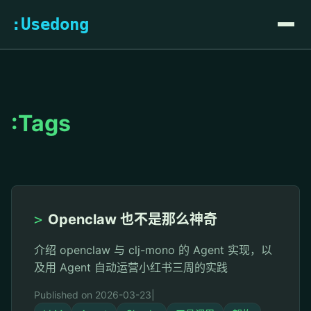
:Usedong
:Tags
>
Openclaw 也不是那么神奇
介绍 openclaw 与 clj-mono 的 Agent 实现，以
及用 Agent 自动运营小红书三周的实践
Published on 2026-03-23
|