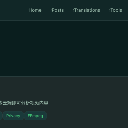
:Home
:Posts
:Translations
:Tools
传云端即可分析视频内容
Privacy
FFmpeg