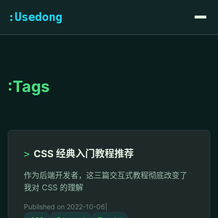
:Usedong
:Tags
>
CSS 经典入门教程推荐
作为后端开发者，这三篇交互式教程彻底改变了
我对 CSS 的理解
Published on 2022-10-06
|