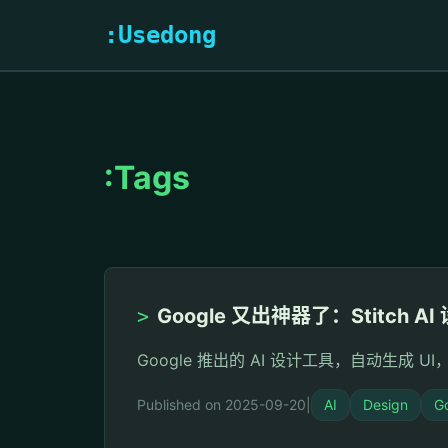
:Usedong
:Tags
>
Google 又出神器了：Stitch A
Google 推出的 AI 设计工具，自动生成 
Published on 2025-09-20
|
AI
Design
G