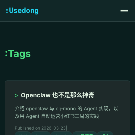
:Usedong
:Tags
>
Openclaw 也不是那么神奇
介绍 openclaw 与 clj-mono 的 Agent 实现，以
及用 Agent 自动运营小红书三周的实践
Published on 2026-03-23
|