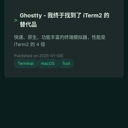
Ghostty - 我终于找到了 iTerm2 的
>
替代品
快速、原生、功能丰富的终端模拟器，性能是
iTerm2 的 4 倍
Published on 2025-01-08
|
Terminal
macOS
Tool