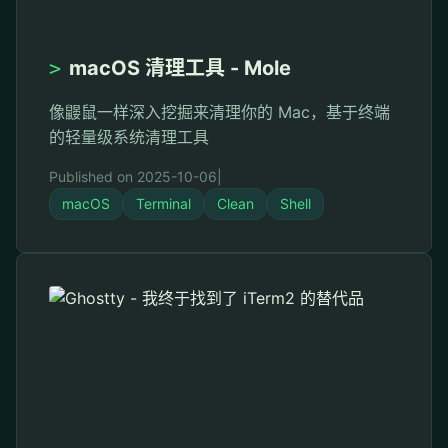
>
macOS 清理工具 - Mole
像鼹鼠一样深入挖掘来清理你的 Mac，基于终端
的轻量级系统清理工具
Published on 2025-10-06
|
macOS
Terminal
Clean
Shell