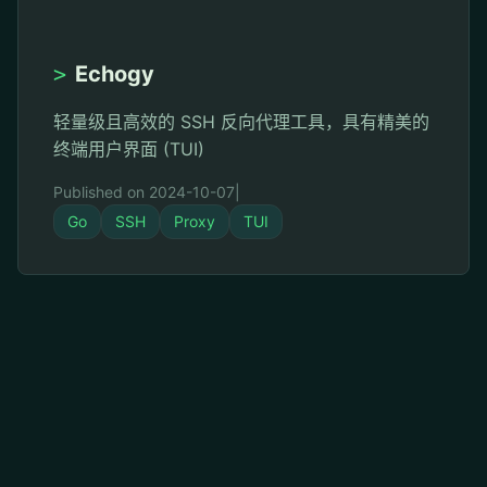
>
Echogy
轻量级且高效的 SSH 反向代理工具，具有精美的
终端用户界面 (TUI)
Published on 2024-10-07
|
Go
SSH
Proxy
TUI