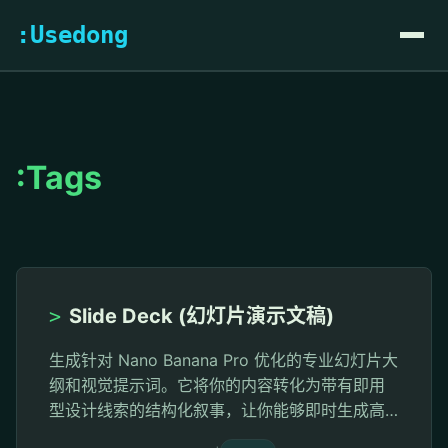
:Usedong
:Tags
>
Slide Deck (幻灯片演示文稿)
生成针对 Nano Banana Pro 优化的专业幻灯片大
纲和视觉提示词。它将你的内容转化为带有即用
型设计线索的结构化叙事，让你能够即时生成高
质量的幻灯片图像。输出结果组织灵活，便于在