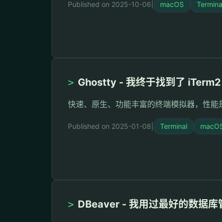
Published on 2025-10-06
|
macOS
Termina
>
Ghostty - 我终于找到了 iTer
快速、原生、功能丰富的终端模拟器，性能是 iT
Published on 2025-01-08
|
Terminal
macO
>
DBeaver - 我用过最好的数据