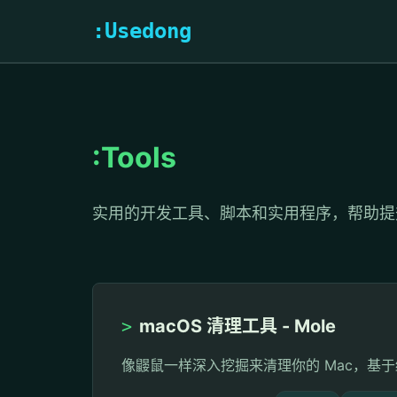
:Usedong
:Tools
实用的开发工具、脚本和实用程序，帮助提
>
macOS 清理工具 - Mole
像鼹鼠一样深入挖掘来清理你的 Mac，基