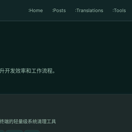
:Home
:Posts
:Translations
:Tools
升开发效率和工作流程。
于终端的轻量级系统清理工具