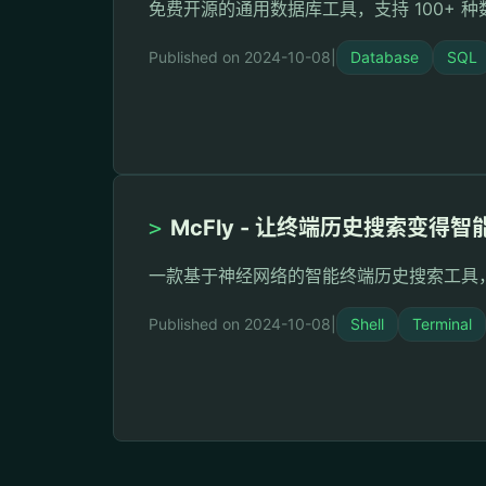
免费开源的通用数据库工具，支持 100+ 
Published on 2024-10-08
|
Database
SQL
>
McFly - 让终端历史搜索变得智
一款基于神经网络的智能终端历史搜索工具，彻底
Published on 2024-10-08
|
Shell
Terminal