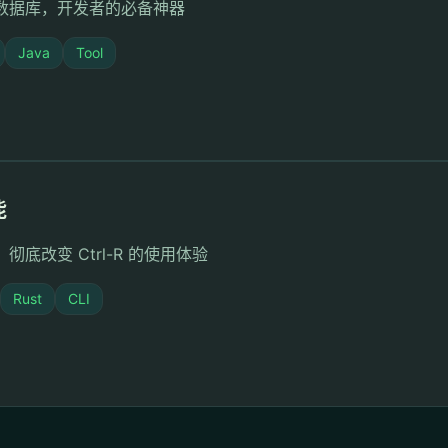
种数据库，开发者的必备神器
Java
Tool
能
改变 Ctrl-R 的使用体验
Rust
CLI