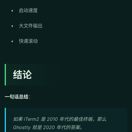
启动速度
大文件输出
快速滚动
结论
一句话总结
：
如果 iTerm2 是 2010 年代的最佳终端，那么
Ghostty 就是 2020 年代的答案。