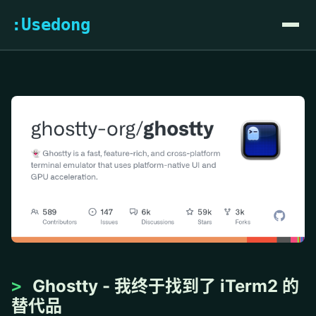
:Usedong
Ghostty - 我终于找到了 iTerm2 的
替代品