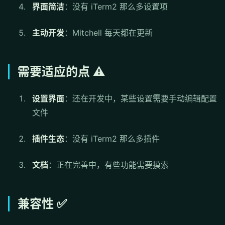
界面简洁
：没有 iTerm2 那么多设置项
主动开发
：Mitchell 每天都在更新
需要适应的点 ⚠️
设置界面
：还在开发中，某些设置需要手动编辑配置
文件
插件生态
：没有 iTerm2 那么多插件
文档
：正在完善中，有些功能需要摸索
兼容性 ✅