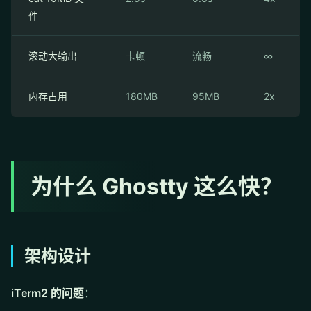
件
滚动大输出
卡顿
流畅
∞
内存占用
180MB
95MB
2x
为什么 Ghostty 这么快？
架构设计
iTerm2 的问题
：