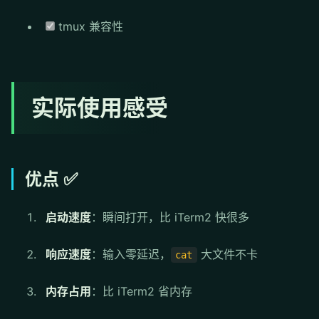
tmux 兼容性
实际使用感受
优点 ✅
启动速度
：瞬间打开，比 iTerm2 快很多
响应速度
：输入零延迟，
大文件不卡
cat
内存占用
：比 iTerm2 省内存