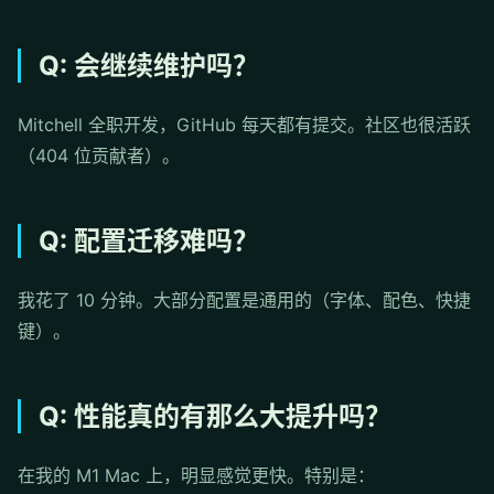
Q: 会继续维护吗？
Mitchell 全职开发，GitHub 每天都有提交。社区也很活跃
（404 位贡献者）。
Q: 配置迁移难吗？
我花了 10 分钟。大部分配置是通用的（字体、配色、快捷
键）。
Q: 性能真的有那么大提升吗？
在我的 M1 Mac 上，明显感觉更快。特别是：