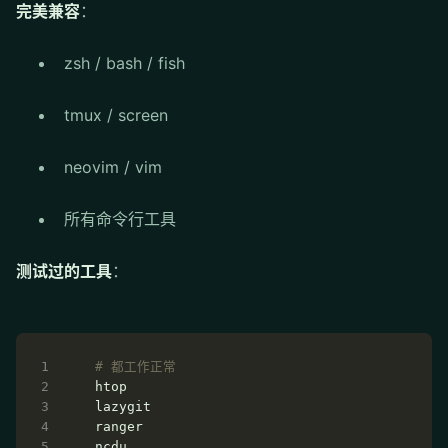
完美兼容
：
zsh / bash / fish
tmux / screen
neovim / vim
所有命令行工具
测试过的工具
：
# 都工作正常