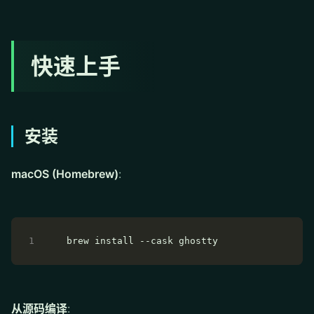
快速上手
安装
macOS (Homebrew)
:
从源码编译
: