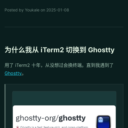
Posted by Youkale on 2025-01-08
为什么我从 iTerm2 切换到 Ghostty
用了 iTerm2 十年，从没想过会换终端。直到我遇到了
Ghostty
。