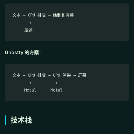
文本 → CPU 排版 → 绘制到屏幕

       ↑

Ghostty 的方案
：
文本 → GPU 排版 → GPU 渲染 → 屏幕

       ↑          ↑

技术栈