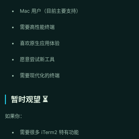
Mac 用户（目前主要支持）
需要高性能终端
喜欢原生应用体验
愿意尝试新工具
需要现代化的终端
暂时观望 ⏳
如果你：
需要很多 iTerm2 特有功能