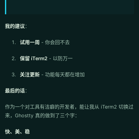
我的建议
：
试用一周
- 你会回不去
保留 iTerm2
- 以防万一
关注更新
- 功能每天都在增加
最后的话
：
作为一个对工具有洁癖的开发者，能让我从 iTerm2 切换过
来，Ghostty 真的做到了三个字：
快、美、稳