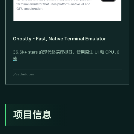
Ghostty - Fast, Native Terminal Emulator
36.6k+ stars 的现代终端模拟器，使用原生 UI 和 GPU 加
速
🔗
github.com
项目信息