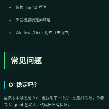
依赖 iTerm2 插件
需要极度稳定的环境
Windows/Linux 用户（支持中）
常见问题
Q: 稳定吗？
虽然版本号还是 0.x，但我用了一个月，没遇到崩溃。作者
是 Vagrant 创始人，代码质量有保证。