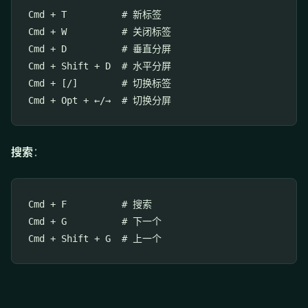
Cmd + T          # 新标签

Cmd + W          # 关闭标签

Cmd + D          # 垂直分屏

Cmd + Shift + D  # 水平分屏

Cmd + [/]        # 切换标签

搜索
：
Cmd + F          # 搜索

Cmd + G          # 下一个
