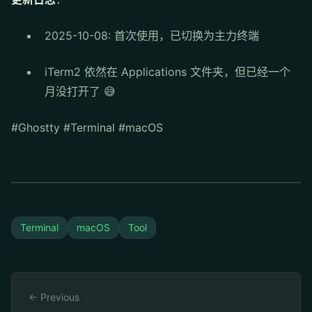
2025-10-08: 首次使用，已切换为主力终端
iTerm2 依然在 Applications 文件夹，但已经一个
月没打开了 😅
#Ghostty #Terminal #macOS
Terminal
macOS
Tool
← Previous