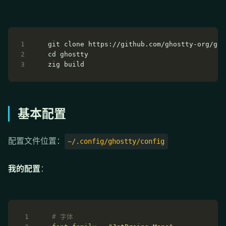
基本配置
配置文件位置：
~/.config/ghostty/config
我的配置
：
# 字体