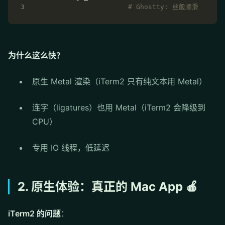
# Ghostty: 丝般顺滑
为什么这么快？
原生 Metal 渲染（iTerm2 只有纯文本用 Metal）
连字（ligatures）也用 Metal（iTerm2 会降级到
CPU）
专用 IO 线程，低延迟
2. 原生体验：真正的 Mac App 🍎
iTerm2 的问题
：