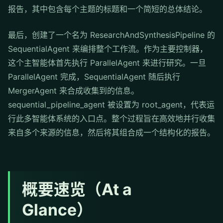
报告，其中包含每个主题的标题和一个简短的总体结论。
最后，创建了一个名为 ResearchAndSynthesisPipeline 的
SequentialAgent 来编排整个工作流。作为主要控制器，
这个主智能体首先执行 ParallelAgent 来进行研究。一旦
ParallelAgent 完成，SequentialAgent 随后执行
MergerAgent 来合成收集到的信息。
sequential_pipeline_agent 被设置为 root_agent，代表运
行此多智能体系统的入口点。整个过程旨在高效地并行收集
来自多个来源的信息，然后将其组合成一个结构化的报告。
概要速览（At a
Glance）