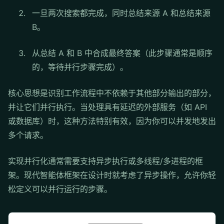
一旦两次搜索都完成，同时总结来源 A 和总结来源
B。
从总结 A 和 B 中合成最终答案（此步骤通常是顺序
的，等待并行步骤完成）。
核心思想是识别工作流程中不依赖于其他部分输出的部分，
并让它们并行执行。当处理具有延迟的外部服务（如 API
或数据库）时，这种方法特别有效，因为你可以并发地发出
多个请求。
实现并行化通常需要支持异步执行或多线程/多进程的框
架。现代智能体框架在设计时就考虑了异步操作，允许你轻
松定义可以并行运行的步骤。