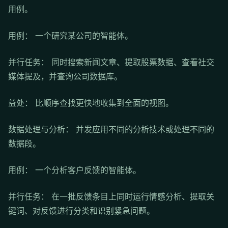
用例。
用例： 一个研究某公司的智能体。
并行任务： 同时搜索新闻文章、提取股票数据、查看社交
媒体提及，并查询公司数据库。
益处： 比顺序查找更快地收集到全面的视图。
数据处理与分析： 并发应用不同的分析技术或处理不同的
数据段。
用例： 一个分析客户反馈的智能体。
并行任务： 在一批反馈条目上同时运行情感分析、提取关
键词、对反馈进行分类和识别紧急问题。