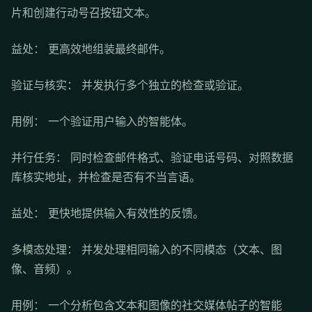
片和创建行动号召按钮文本。
益处： 更高效地组装最终邮件。
验证与核实： 并发执行多个独立的检查或验证。
用例： 一个验证用户输入的智能体。
并行任务： 同时检查邮件格式、验证电话号码、对照数据
库核实地址，并检查是否有不当言语。
益处： 更快地提供输入有效性的反馈。
多模态处理： 并发处理相同输入的不同模态（文本、图
像、音频）。
用例： 一个分析包含文本和图像的社交媒体帖子的智能