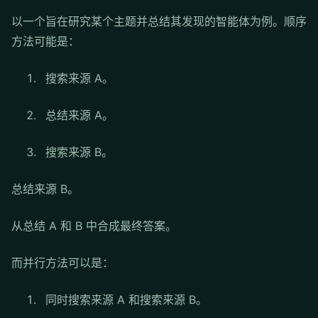
以一个旨在研究某个主题并总结其发现的智能体为例。顺序
方法可能是：
搜索来源 A。
总结来源 A。
搜索来源 B。
总结来源 B。
从总结 A 和 B 中合成最终答案。
而并行方法可以是：
同时搜索来源 A 和搜索来源 B。