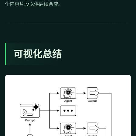
个内容片段以供后续合成。
可视化总结