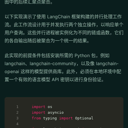
图中的后续汇聚点聚合。
以下实现演示了使用 LangChain 框架构建的并行处理工作
流。此工作流设计用于并发执行两个独立操作，以响应单个
用户查询。这些并行进程被实例化为不同的链或函数，它们
的各自输出随后被聚合为一个统一的结果。
此实现的前提条件包括安装所需的 Python 包，例如
langchain、langchain-community，以及像 langchain-
openai 这样的模型提供商库。此外，必须在本地环境中配
置一个有效的语言模型 API 密钥以进行身份验证。
import
import
from
 typing 
import