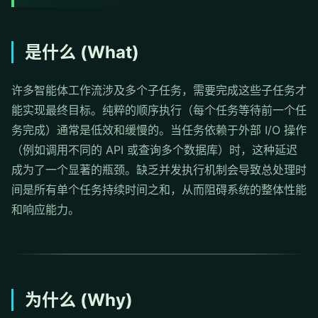
是什么 (What)
许多智能体工作流涉及多个子任务，需要完成这些子任务才
能实现最终目标。纯粹的顺序执行（每个任务等待前一个任
务完成）通常是低效和缓慢的。当任务依赖于外部 I/O 操作
（例如调用不同的 API 或查询多个数据库）时，这种延迟
成为了一个显著的瓶颈。缺乏并发执行机制会导致总处理时
间是所有单个任务持续时间之和，从而阻碍系统的整体性能
和响应能力。
为什么 (Why)