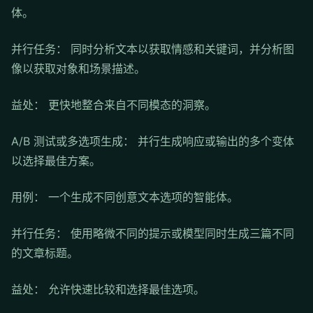
体。
并行任务： 同时分析文本以获取情感和关键词，并分析图
像以获取对象和场景描述。
益处： 更快地整合来自不同模态的洞察。
A/B 测试或多选项生成： 并行生成响应或输出的多个变体
以选择最佳方案。
用例： 一个生成不同创意文本选项的智能体。
并行任务： 使用略微不同的提示或模型同时生成三篇不同
的文章标题。
益处： 允许快速比较和选择最佳选项。