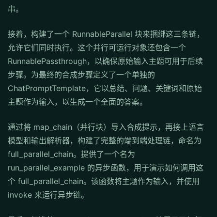
串。
接着，构建了一个 RunnableParallel 块来捆绑这三条链，
允许它们同时执行。这个并行可运行对象还包含一个
RunnablePassthrough，以确保原始输入主题可用于后续
步骤。为最终的合成步骤定义了一个单独的
ChatPromptTemplate，它以总结、问题、关键词和原始
主题作为输入，以生成一个全面的答案。
通过将 map_chain（并行块）导入合成提示，再接上语言
模型和输出解析器，构建了完整的端到端处理链，命名为
full_parallel_chain。提供了一个名为
run_parallel_example 的异步函数，用于演示如何调用这
个 full_parallel_chain。该函数将主题作为输入，并使用
invoke 来运行异步链。