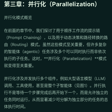
第三章：并行化（Parallelization）
并行化模式概览
在前面的章节中，我们探讨了用于顺序工作流的提示链
（Prompt Chaining），以及用于动态决策和路径转换的路
由（Routing）模式。虽然这些模式至关重要，但许多复杂
的智能体（agentic）任务涉及多个可以同时执行而非依次
执行的子任务。这时，**并行化（Parallelization）**模式
就变得至关重要。
并行化涉及并发执行多个组件，例如大型语言模型（LLM）
调用、工具使用，甚至是整个子智能体（见图1）。并行执
行不是等待一个步骤完成后再开始下一个，而是允许独立的
任务同时运行，从而显著减少可分解为独立部分的任务的总
体执行时间。