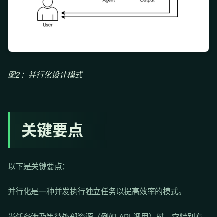
图2：并行化设计模式
关键要点
以下是关键要点：
并行化是一种并发执行独立任务以提高效率的模式。
当任务涉及等待外部资源（例如 API 调用）时，它特别有