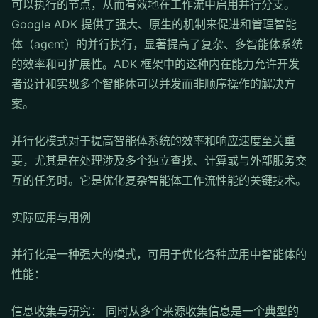
可以执行的节点，从而有效地在工作流中启用并行分支。
Google ADK 提供了强大、原生的机制来促进和管理智能
体（agent）的并行执行，显著提高了复杂、多智能体系统
的效率和可扩展性。ADK 框架中的这种内在能力允许开发
者设计和实现多个智能体可以并发而非顺序操作的解决方
案。
并行化模式对于提高智能体系统的效率和响应速度至关重
要，尤其是在处理涉及多个独立查找、计算或与外部服务交
互的任务时。它是优化复杂智能体工作流性能的关键技术。
实际应用与用例
并行化是一种强大的模式，可用于优化各种应用中智能体的
性能：
信息收集与研究： 同时从多个来源收集信息是一个典型的