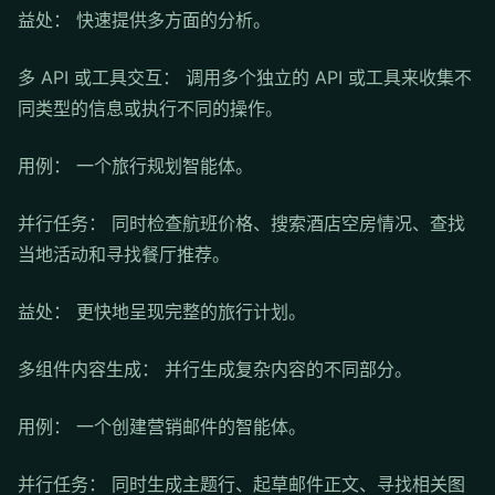
益处： 快速提供多方面的分析。
多 API 或工具交互： 调用多个独立的 API 或工具来收集不
同类型的信息或执行不同的操作。
用例： 一个旅行规划智能体。
并行任务： 同时检查航班价格、搜索酒店空房情况、查找
当地活动和寻找餐厅推荐。
益处： 更快地呈现完整的旅行计划。
多组件内容生成： 并行生成复杂内容的不同部分。
用例： 一个创建营销邮件的智能体。
并行任务： 同时生成主题行、起草邮件正文、寻找相关图