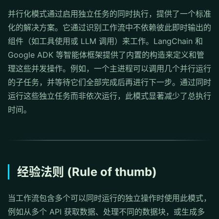
并行化模式通过启用独立任务的同时执行，提供了一个标准
化的解决方案。它通过识别工作流中不依赖彼此即时输出的
组件（如工具使用或 LLM 调用）来工作。LangChain 和
Google ADK 等智能体框架提供了内置的构造来定义和管
理这些并发操作。例如，一个主进程可以调用几个并行运行
的子任务，并等待它们全部完成后再进行下一步。通过同时
运行这些独立任务而非依次运行，此模式显著减少了总执行
时间。
经验法则 (Rule of thumb)
当工作流包含多个可以同时运行的独立操作时使用此模式，
例如从多个 API 获取数据、处理不同的数据块，或生成多