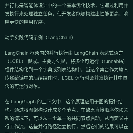
并行化是智能体设计中的一个基本优化技术，它通过利用并
发执行来处理独立任务，使开发者能够构建出性能更高、响
应更快的应用程序。
动手实践代码示例（LangChain）
LangChain 框架内的并行执行由 LangChain 表达式语言
（LCEL） 促成。主要方法是，将多个可运行（runnable）
组件结构化到一个字典或列表结构中。当这个集合作为输入
传递给链中的后续组件时，LCEL 运行时会并发执行其中包
含的可运行对象。
在 LangGraph 的上下文中，这个原理应用于图的拓扑结
构。通过将图架构设计成多个节点，在缺乏直接顺序依赖关
系的情况下，可以从一个单一的共同节点启动，从而定义并
行工作流。这些并行路径独立执行，然后它们的结果可以在