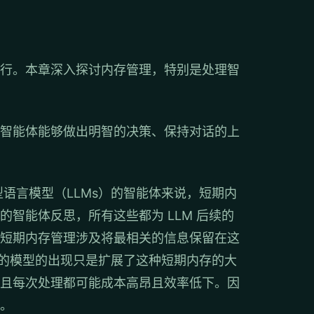
行。本章深入探讨内存管理，特别是处理智
智能体能够做出明智的决策、保持对话的上
语言模型（LLMs）的智能体来说，短期内
智能体反思，所有这些都为 LLM 后续的
短期内存管理涉及将最相关的信息保留在这
口的模型的出现只是扩展了这种短期内存的大
且每次处理都可能成本高昂且效率低下。因
。