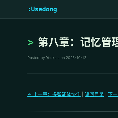
:Usedong
第八章：记忆管理（
Posted by Youkale on 2025-10-12
← 上一章：多智能体协作
|
返回目录
|
下一