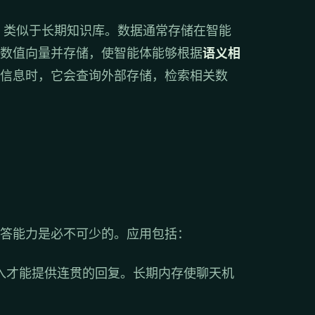
，类似于长期知识库。数据通常存储在智能
数值向量并存储，使智能体能够根据
语义相
信息时，它会查询外部存储，检索相关数
答能力是必不可少的。应用包括：
入才能提供连贯的回复。长期内存使聊天机