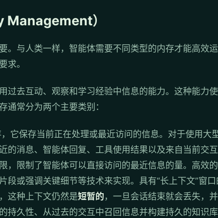
Management）
要。与人类一样，智能体需要不同类型的内存才能高效运
要求。
用过去互动、观察和学习经验中信息的能力。这种能力使
存通常分为两个主要类别：
，它保存当前正在处理或最近访问的信息。对于使用大型
近的消息、智能体回复、工具使用结果以及来自当前交互的
限，限制了智能体可以直接访问的最近信息的量。高效的
片段或强调关键细节等技术来实现。具有“长上下文”窗
，这种上下文仍然是
短暂的
，一旦会话结束就会丢失，并
的持久性、从过去的交互中召回信息并构建持久的知识库