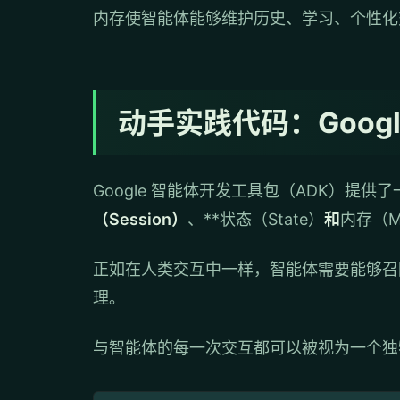
内存使智能体能够维护历史、学习、个性化
动手实践代码：Goog
Google 智能体开发工具包（ADK）提
（Session）
、**状态（State）
和
内存（M
正如在人类交互中一样，智能体需要能够召
理。
与智能体的每一次交互都可以被视为一个独