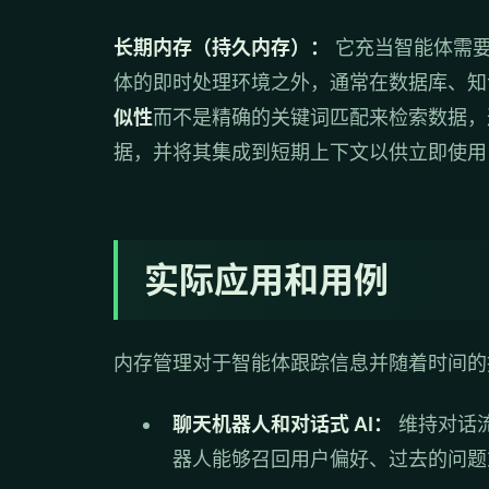
长期内存（持久内存）：
它充当智能体需要
体的即时处理环境之外，通常在数据库、知
似性
而不是精确的关键词匹配来检索数据，
据，并将其集成到短期上下文以供立即使用
实际应用和用例
内存管理对于智能体跟踪信息并随着时间的
聊天机器人和对话式 AI：
维持对话
器人能够召回用户偏好、过去的问题