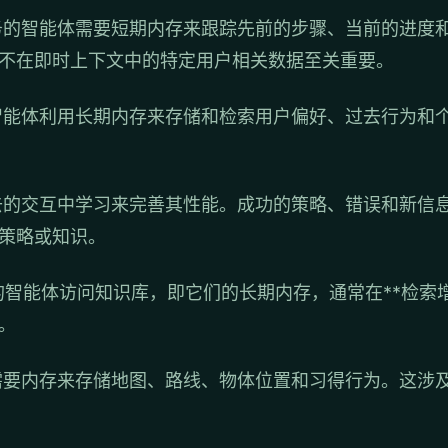
的智能体需要短期内存来跟踪先前的步骤、当前的进度
不在即时上下文中的特定用户相关数据至关重要。
能体利用长期内存来存储和检索用户偏好、过去行为和
的交互中学习来完善其性能。成功的策略、错误和新信
策略或知识。
智能体访问知识库，即它们的长期内存，通常在**检索增
。
要内存来存储地图、路线、物体位置和习得行为。这涉