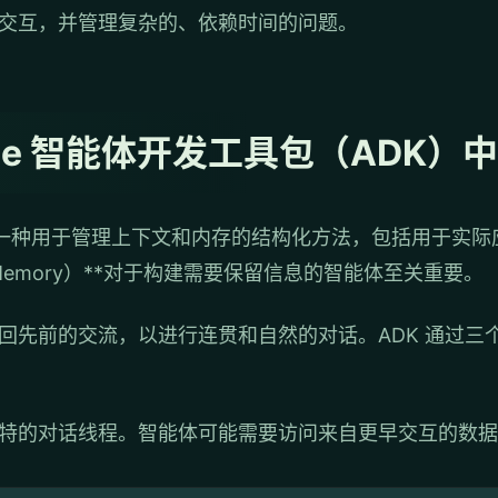
交互，并管理复杂的、依赖时间的问题。
le 智能体开发工具包（ADK）
供了一种用于管理上下文和内存的结构化方法，包括用于实际
emory）**对于构建需要保留信息的智能体至关重要。
回先前的交流，以进行连贯和自然的对话。ADK 通过三
特的对话线程。智能体可能需要访问来自更早交互的数据。