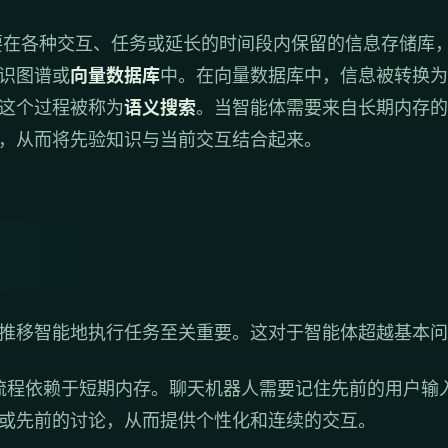
在各种交互、任务或延长的时间段内保留的信息存储库
识图谱或
向量数据库
中。在向量数据库中，信息被转换为
这个过程被称为
语义搜索
。当智能体需要来自长期内存的
，从而将先验知识与当前交互结合起来。
推移智能地执行任务至关重要。这对于智能体超越基本问
流程依赖于短期内存。聊天机器人需要记住先前的用户输
或先前的讨论，从而提供个性化和连续的交互。