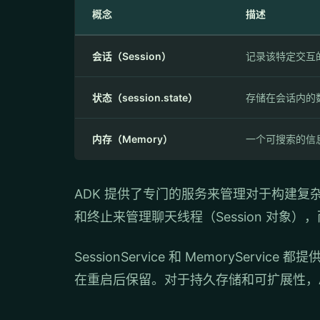
概念
描述
会话（Session）
记录该特定交互
状态（session.state）
存储在会话内的
内存（Memory）
一个可搜索的信
ADK 提供了专门的服务来管理对于构建
和终止来管理聊天线程（Session 对象）
SessionService 和 Memory
在重启后保留。对于持久存储和可扩展性，A