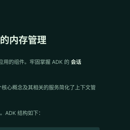
中的内存管理
应用的组件。牢固掌握 ADK 的
会话
个核心概念及其相关的服务简化了上下文管
ADK 结构如下：