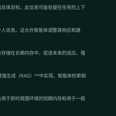
和总体目标。此信息可能驻留在任务的上下
个人信息。这允许智能体调整其响应和建
息存储在长期内存中，促进未来的适应。强
强生成（RAG）**中实现。智能体检索相
及用于即时周围环境的短期内存和用于一般