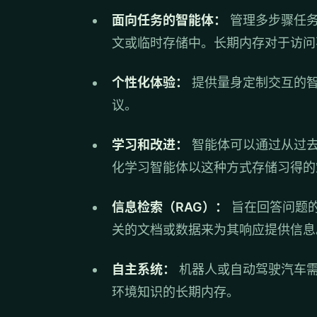
面向任务的智能体：
管理多步骤任务
文或临时存储中。长期内存对于访问
个性化体验：
提供量身定制交互的智
议。
学习和改进：
智能体可以通过从过去
化学习智能体以这种方式存储习得的
信息检索（RAG）：
旨在回答问题的
关的文档或数据来为其响应提供信息
自主系统：
机器人或自动驾驶汽车需
环境知识的长期内存。