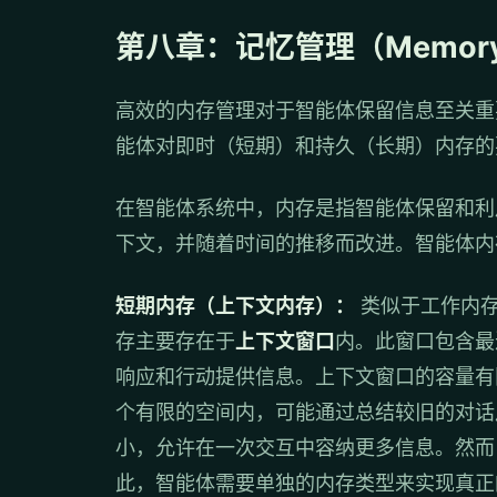
第八章：记忆管理（Memory 
高效的内存管理对于智能体保留信息至关重
能体对即时（短期）和持久（长期）内存的
在智能体系统中，内存是指智能体保留和利
下文，并随着时间的推移而改进。智能体内
短期内存（上下文内存）：
类似于工作内存
存主要存在于
上下文窗口
内。此窗口包含最
响应和行动提供信息。上下文窗口的容量有
个有限的空间内，可能通过总结较旧的对话
小，允许在一次交互中容纳更多信息。然而
此，智能体需要单独的内存类型来实现真正